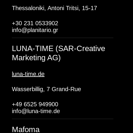
Thessaloniki, Antoni Tritsi, 15-17
+30 231 0533902
info@planitario.gr
LUNA-TIME (SAR-Creative
Marketing AG)
luna-time.de
Wasserbillig, 7 Grand-Rue
+49 6525 949900
info@luna-time.de
Mafoma