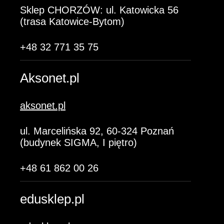
Sklep CHORZÓW: ul. Katowicka 56
(trasa Katowice-Bytom)
+48 32 771 35 75
Aksonet.pl
aksonet.pl
ul. Marcelińska 92, 60-324 Poznań
(budynek SIGMA, I piętro)
+48 61 862 00 26
edusklep.pl