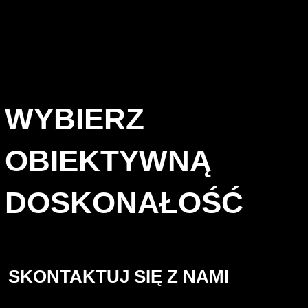
WYBIERZ
OBIEKTYWNĄ
DOSKONAŁOŚĆ
SKONTAKTUJ SIĘ Z NAMI