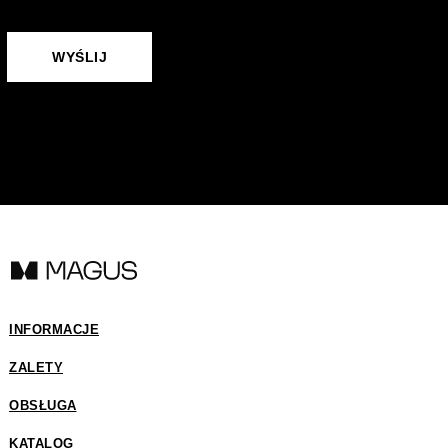
ОТПРАВИТЬ
WYŚLIJ
INFORMACJE
ZALETY
OBSŁUGA
KATALOG