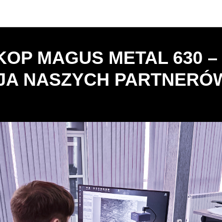
Wiadomości
OP MAGUS METAL 630 –
JA NASZYCH PARTNERÓ
5