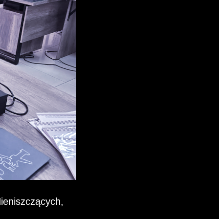
ieniszczących,