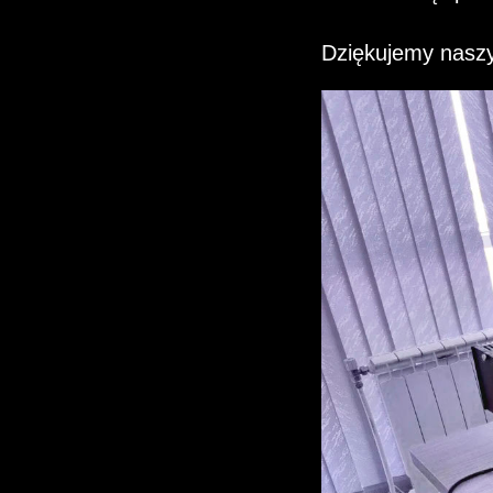
Dziękujemy naszy