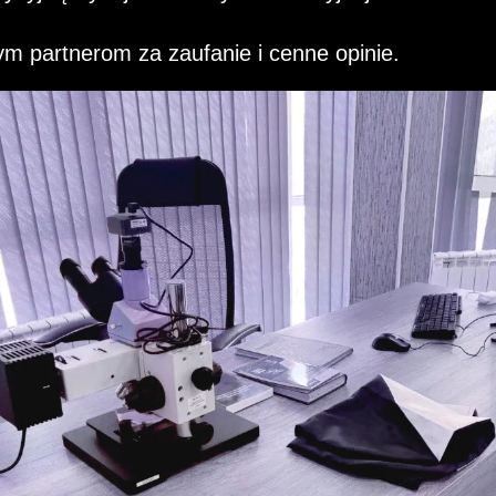
m partnerom za zaufanie i cenne opinie.