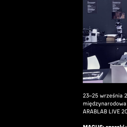
23–25 września 2
międzynarodowa 
ARABLAB LIVE 2