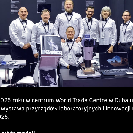
025 roku w centrum World Trade Centre w Dubaju
wystawa przyrządów laboratoryjnych i innowacji
025.