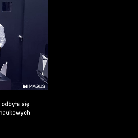
 odbyła się
 naukowych