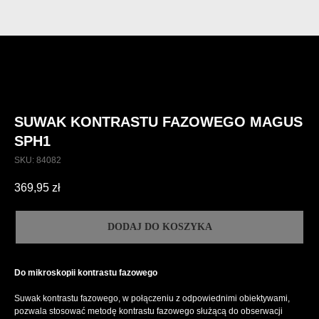
SUWAK KONTRASTU FAZOWEGO MAGUS
SPH1
SKU:
84082
369,95
zł
DODAJ DO KOSZYKA
Do mikroskopii kontrastu fazowego
Suwak kontrastu fazowego, w połączeniu z odpowiednimi obiektywami,
pozwala stosować metodę kontrastu fazowego służącą do obserwacji